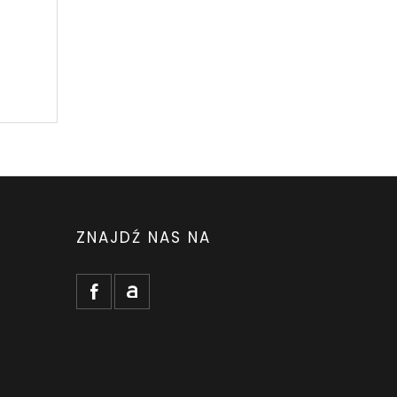
ZNAJDŹ NAS NA